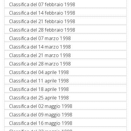
Classifica del 07 febbraio 1998
Classifica del 14 febbraio 1998
Classifica del 21 febbraio 1998
Classifica del 28 febbraio 1998
Classifica del 07 marzo 1998
Classifica del 14 marzo 1998
Classifica del 21 marzo 1998
Classifica del 28 marzo 1998
Classifica del 04 aprile 1998
Classifica del 11 aprile 1998
Classifica del 18 aprile 1998
Classifica del 25 aprile 1998
Classifica del 02 maggio 1998
Classifica del 09 maggio 1998
Classifica del 16 maggio 1998