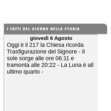
I FATTI DEL GIORNO NELLA STORIA