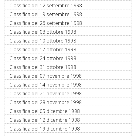
Classifica del 12 settembre 1998
Classifica del 19 settembre 1998
Classifica del 26 settembre 1998
Classifica del 03 ottobre 1998
Classifica del 10 ottobre 1998
Classifica del 17 ottobre 1998
Classifica del 24 ottobre 1998
Classifica del 31 ottobre 1998
Classifica del 07 novembre 1998
Classifica del 14 novembre 1998
Classifica del 21 novembre 1998
Classifica del 28 novembre 1998
Classifica del 05 dicembre 1998
Classifica del 12 dicembre 1998
Classifica del 19 dicembre 1998