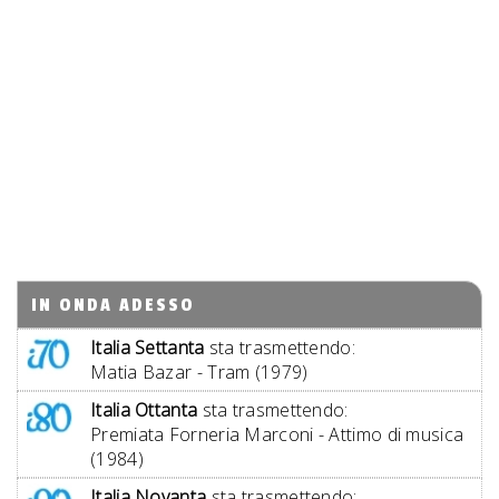
IN ONDA ADESSO
Italia Settanta
sta trasmettendo:
Matia Bazar - Tram (1979)
Italia Ottanta
sta trasmettendo:
Premiata Forneria Marconi - Attimo di musica
(1984)
Italia Novanta
sta trasmettendo: