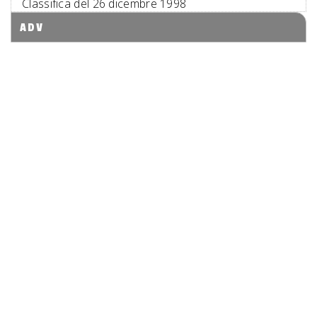
Classifica del 26 dicembre 1998
ADV