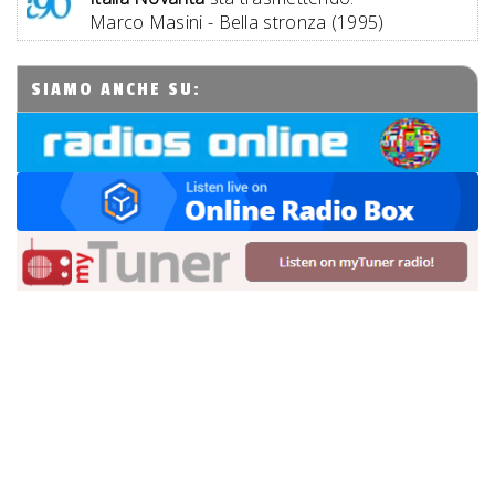
Marco Masini - Bella stronza (1995)
SIAMO ANCHE SU: