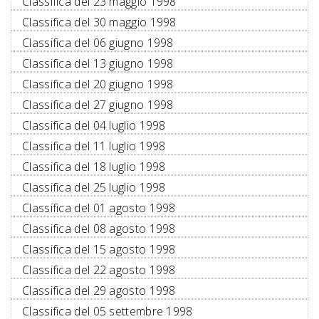
Classifica del 23 maggio 1998
Classifica del 30 maggio 1998
Classifica del 06 giugno 1998
Classifica del 13 giugno 1998
Classifica del 20 giugno 1998
Classifica del 27 giugno 1998
Classifica del 04 luglio 1998
Classifica del 11 luglio 1998
Classifica del 18 luglio 1998
Classifica del 25 luglio 1998
Classifica del 01 agosto 1998
Classifica del 08 agosto 1998
Classifica del 15 agosto 1998
Classifica del 22 agosto 1998
Classifica del 29 agosto 1998
Classifica del 05 settembre 1998