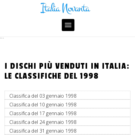
Skip
to
content
Toggle
navigation
```
I DISCHI PIÙ VENDUTI IN ITALIA:
LE CLASSIFICHE DEL 1998
Classifica del 03 gennaio 1998
Classifica del 10 gennaio 1998
Classifica del 17 gennaio 1998
Classifica del 24 gennaio 1998
Classifica del 31 gennaio 1998