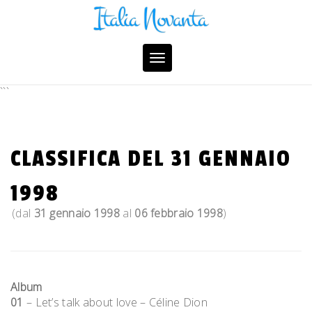
Skip
to
content
Toggle
navigation
```
CLASSIFICA DEL 31 GENNAIO
1998
(dal
31 gennaio 1998
al
06 febbraio 1998
)
Album
01
– Let’s talk about love – Céline Dion