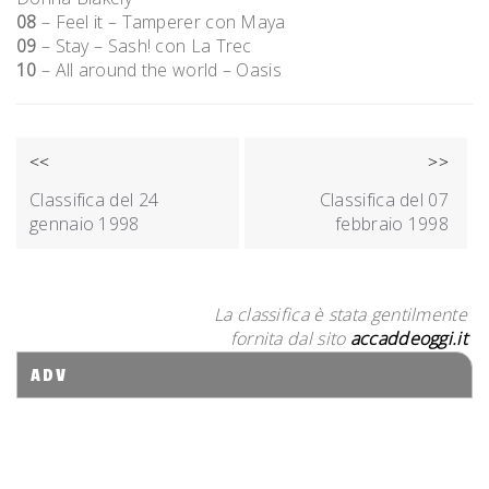
08
– Feel it – Tamperer con Maya
09
– Stay – Sash! con La Trec
10
– All around the world – Oasis
NAVIGAZIONE
<<
>>
ARTICOLI
Classifica del 24
Classifica del 07
gennaio 1998
febbraio 1998
La classifica è stata gentilmente
fornita dal sito
accaddeoggi.it
ADV