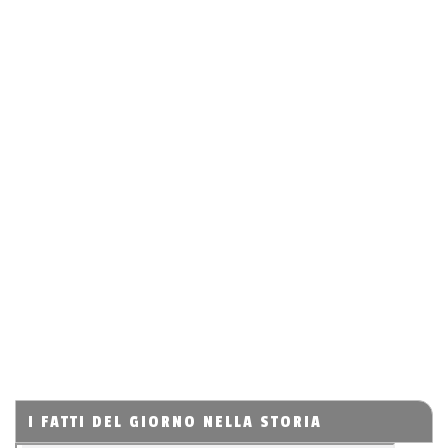
I FATTI DEL GIORNO NELLA STORIA