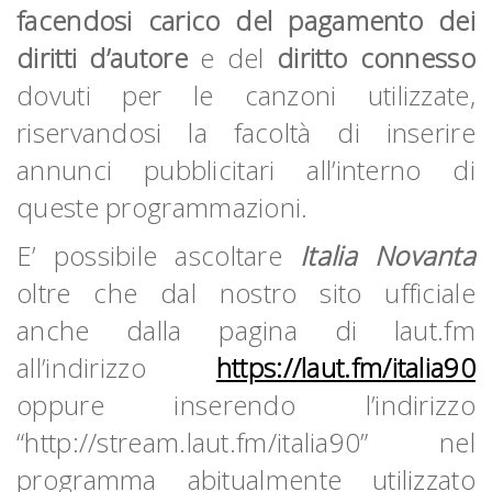
facendosi carico del pagamento dei
diritti d’autore
e del
diritto connesso
dovuti per le canzoni utilizzate,
riservandosi la facoltà di inserire
annunci pubblicitari all’interno di
queste programmazioni.
E’ possibile ascoltare
Italia Novanta
oltre che dal nostro sito ufficiale
anche dalla pagina di laut.fm
all’indirizzo
https://laut.fm/italia90
oppure inserendo l’indirizzo
“http://stream.laut.fm/italia90” nel
programma abitualmente utilizzato