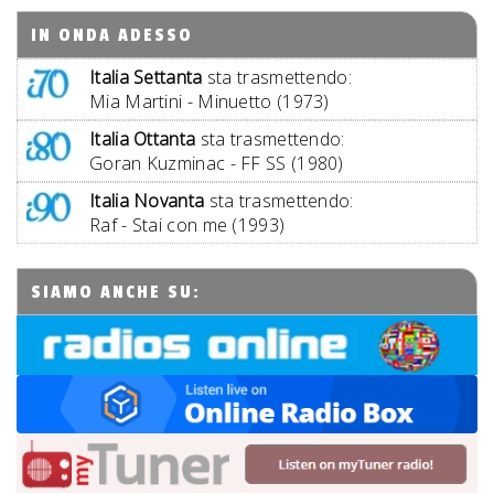
IN ONDA ADESSO
Italia Settanta
sta trasmettendo:
Mia Martini - Minuetto (1973)
Italia Ottanta
sta trasmettendo:
Goran Kuzminac - FF SS (1980)
Italia Novanta
sta trasmettendo:
Raf - Stai con me (1993)
SIAMO ANCHE SU: