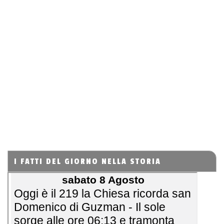
I FATTI DEL GIORNO NELLA STORIA