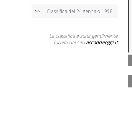
Classifica del 24 gennaio 1998
>>
La classifica è stata gentilmente
fornita dal sito
accaddeoggi.it