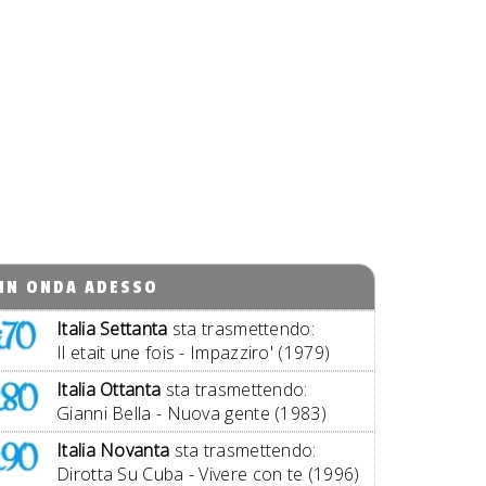
IN ONDA ADESSO
Italia Settanta
sta trasmettendo:
Il etait une fois - Impazziro' (1979)
Italia Ottanta
sta trasmettendo:
Gianni Bella - Nuova gente (1983)
Italia Novanta
sta trasmettendo:
Dirotta Su Cuba - Vivere con te (1996)