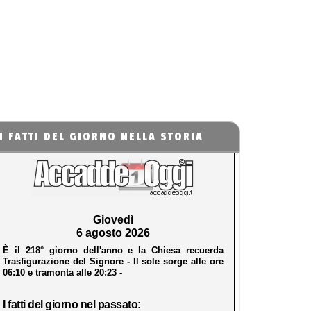
I FATTI DEL GIORNO NELLA STORIA