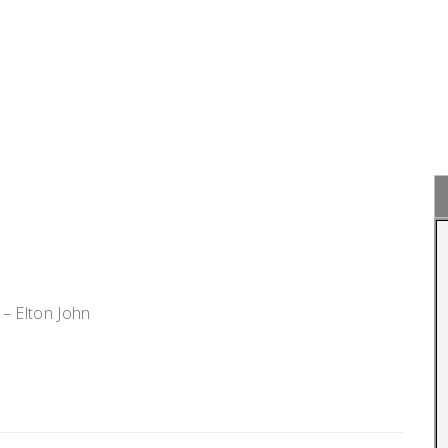
– Elton John