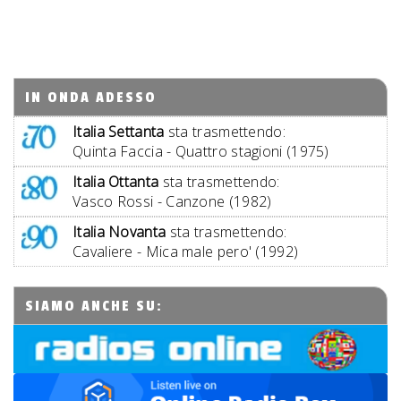
IN ONDA ADESSO
Italia Settanta
sta trasmettendo:
Quinta Faccia - Quattro stagioni (1975)
Italia Ottanta
sta trasmettendo:
Vasco Rossi - Canzone (1982)
Italia Novanta
sta trasmettendo:
Cavaliere - Mica male pero' (1992)
SIAMO ANCHE SU: