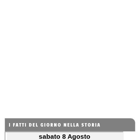
I FATTI DEL GIORNO NELLA STORIA