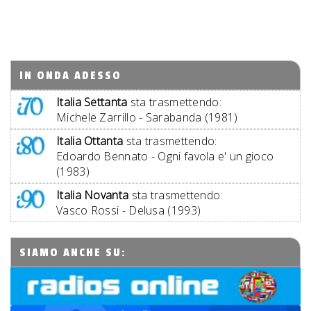
IN ONDA ADESSO
Italia Settanta
sta trasmettendo:
Michele Zarrillo - Sarabanda (1981)
Italia Ottanta
sta trasmettendo:
Edoardo Bennato - Ogni favola e' un gioco
(1983)
Italia Novanta
sta trasmettendo:
Vasco Rossi - Delusa (1993)
SIAMO ANCHE SU: