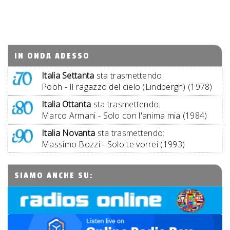
IN ONDA ADESSO
Italia Settanta
sta trasmettendo:
Pooh - Il ragazzo del cielo (Lindbergh) (1978)
Italia Ottanta
sta trasmettendo:
Marco Armani - Solo con l'anima mia (1984)
Italia Novanta
sta trasmettendo:
Massimo Bozzi - Solo te vorrei (1993)
SIAMO ANCHE SU: