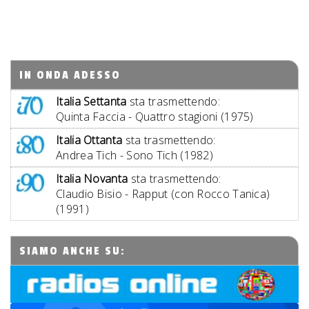
IN ONDA ADESSO
Italia Settanta
sta trasmettendo:
Quinta Faccia - Quattro stagioni (1975)
Italia Ottanta
sta trasmettendo:
Andrea Tich - Sono Tich (1982)
Italia Novanta
sta trasmettendo:
Claudio Bisio - Rapput (con Rocco Tanica)
(1991)
SIAMO ANCHE SU: