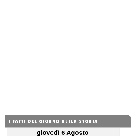
I FATTI DEL GIORNO NELLA STORIA