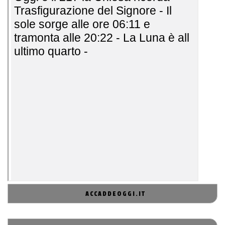
ACCADDEOGGI.IT