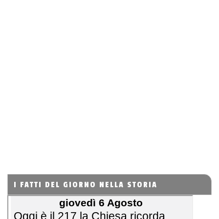
I FATTI DEL GIORNO NELLA STORIA