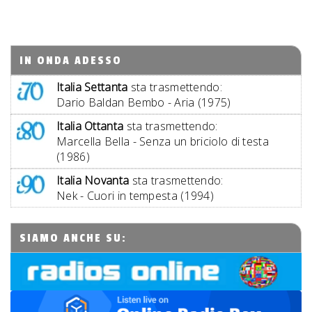
IN ONDA ADESSO
Italia Settanta
sta trasmettendo:
Dario Baldan Bembo - Aria (1975)
Italia Ottanta
sta trasmettendo:
Marcella Bella - Senza un briciolo di testa
(1986)
Italia Novanta
sta trasmettendo:
Nek - Cuori in tempesta (1994)
SIAMO ANCHE SU: