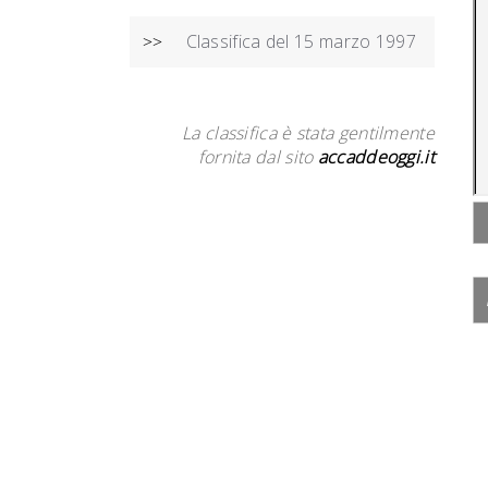
Classifica del 15 marzo 1997
>>
La classifica è stata gentilmente
fornita dal sito
accaddeoggi.it