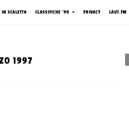
IN SCALETTA
CLASSIFICHE ’90
PRIVACY
LAUT.FM
ZO 1997