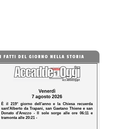
I FATTI DEL GIORNO NELLA STORIA