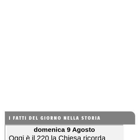
I FATTI DEL GIORNO NELLA STORIA