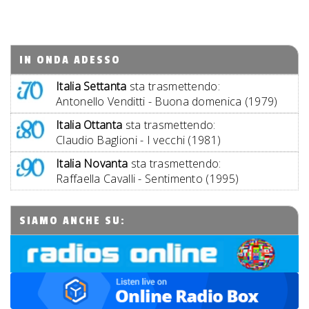
IN ONDA ADESSO
Italia Settanta
sta trasmettendo:
Antonello Venditti - Buona domenica (1979)
Italia Ottanta
sta trasmettendo:
Claudio Baglioni - I vecchi (1981)
Italia Novanta
sta trasmettendo:
Raffaella Cavalli - Sentimento (1995)
SIAMO ANCHE SU: