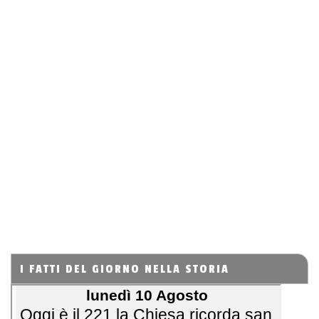
I FATTI DEL GIORNO NELLA STORIA