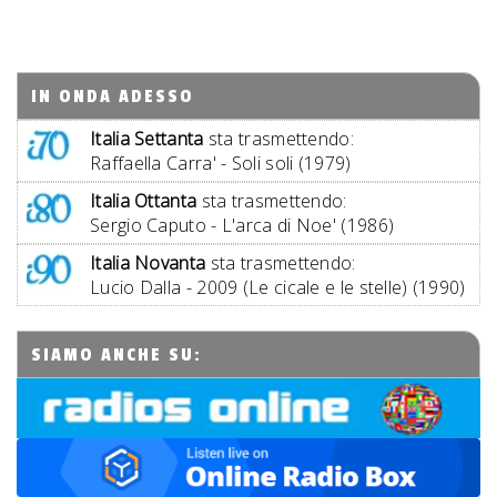
IN ONDA ADESSO
Italia Settanta
sta trasmettendo:
Raffaella Carra' - Soli soli (1979)
Italia Ottanta
sta trasmettendo:
Sergio Caputo - L'arca di Noe' (1986)
Italia Novanta
sta trasmettendo:
Lucio Dalla - 2009 (Le cicale e le stelle) (1990)
SIAMO ANCHE SU: