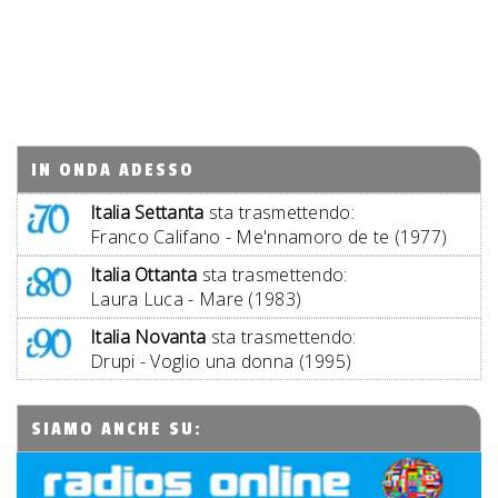
IN ONDA ADESSO
Italia Settanta
sta trasmettendo:
Franco Califano - Me'nnamoro de te (1977)
Italia Ottanta
sta trasmettendo:
Laura Luca - Mare (1983)
Italia Novanta
sta trasmettendo:
Drupi - Voglio una donna (1995)
SIAMO ANCHE SU: