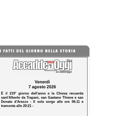
I FATTI DEL GIORNO NELLA STORIA