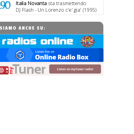
Italia Novanta
sta trasmettendo:
DJ Flash - Un Lorenzo c'e' gia' (1995)
SIAMO ANCHE SU: