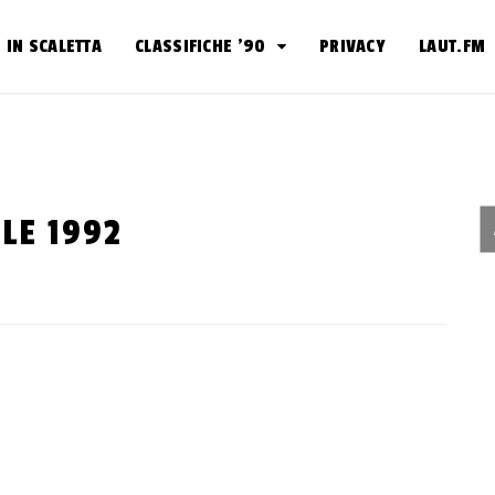
IN SCALETTA
CLASSIFICHE ’90
PRIVACY
LAUT.FM
LE 1992