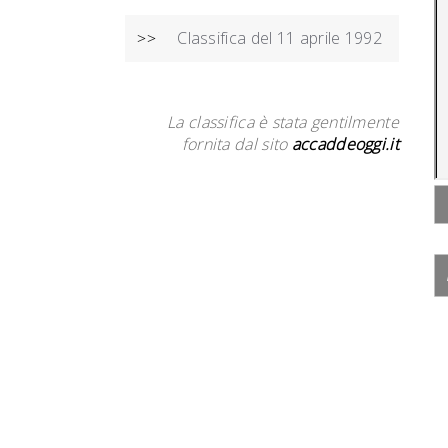
Classifica del 11 aprile 1992
>>
La classifica è stata gentilmente
fornita dal sito
accaddeoggi.it