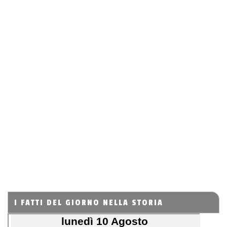
I FATTI DEL GIORNO NELLA STORIA