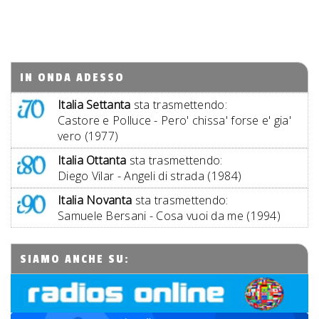
IN ONDA ADESSO
Italia Settanta
sta trasmettendo:
Castore e Polluce - Pero' chissa' forse e' gia'
vero (1977)
Italia Ottanta
sta trasmettendo:
Diego Vilar - Angeli di strada (1984)
Italia Novanta
sta trasmettendo:
Samuele Bersani - Cosa vuoi da me (1994)
SIAMO ANCHE SU: