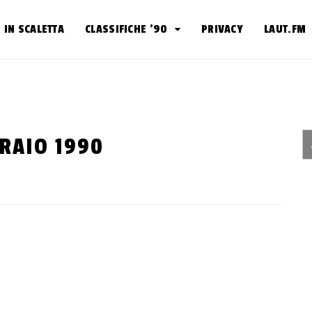
IN SCALETTA
CLASSIFICHE ’90
PRIVACY
LAUT.FM
BRAIO 1990