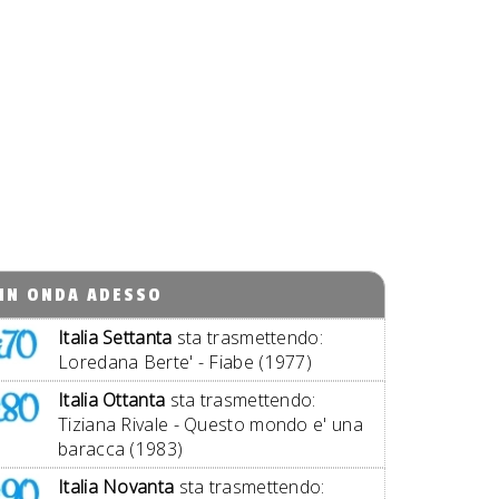
IN ONDA ADESSO
Italia Settanta
sta trasmettendo:
Loredana Berte' - Fiabe (1977)
Italia Ottanta
sta trasmettendo:
Tiziana Rivale - Questo mondo e' una
baracca (1983)
Italia Novanta
sta trasmettendo: