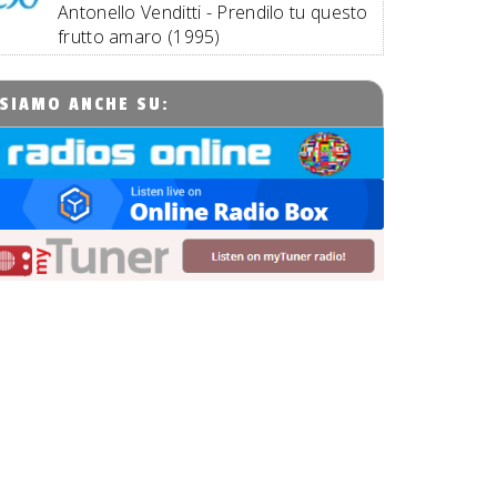
Antonello Venditti - Prendilo tu questo
frutto amaro (1995)
SIAMO ANCHE SU: