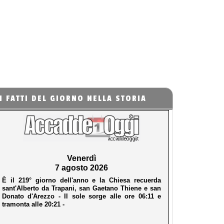
I FATTI DEL GIORNO NELLA STORIA