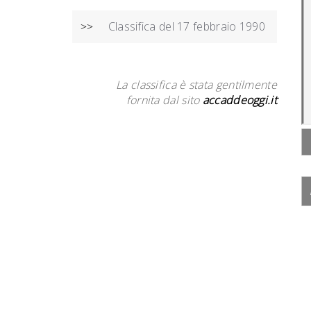
Classifica del 17 febbraio 1990
>>
La classifica è stata gentilmente
fornita dal sito
accaddeoggi.it