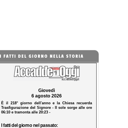
I FATTI DEL GIORNO NELLA STORIA