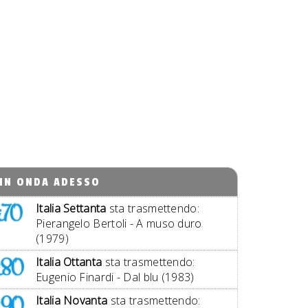
IN ONDA ADESSO
Italia Settanta
sta trasmettendo:
Pierangelo Bertoli - A muso duro
(1979)
Italia Ottanta
sta trasmettendo:
Eugenio Finardi - Dal blu (1983)
Italia Novanta
sta trasmettendo: