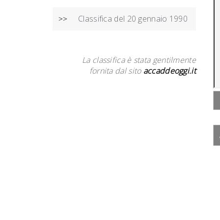
Classifica del 20 gennaio 1990
>>
La classifica è stata gentilmente
fornita dal sito
accaddeoggi.it