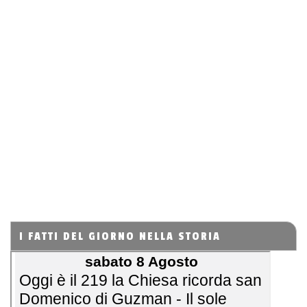
I FATTI DEL GIORNO NELLA STORIA