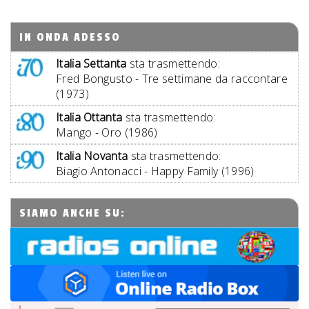
IN ONDA ADESSO
Italia Settanta
sta trasmettendo:
Fred Bongusto - Tre settimane da raccontare
(1973)
Italia Ottanta
sta trasmettendo:
Mango - Oro (1986)
Italia Novanta
sta trasmettendo:
Biagio Antonacci - Happy Family (1996)
SIAMO ANCHE SU: