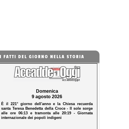
I FATTI DEL GIORNO NELLA STORIA