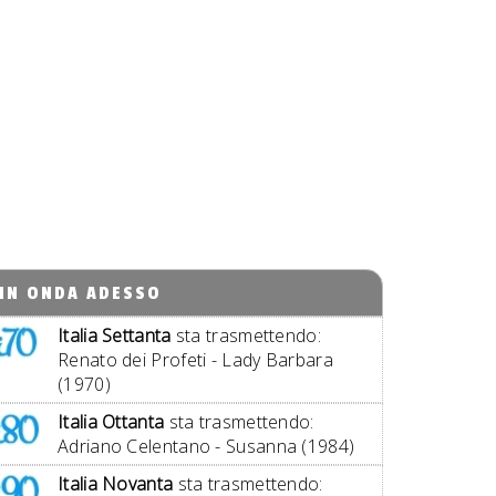
IN ONDA ADESSO
Italia Settanta
sta trasmettendo:
Renato dei Profeti - Lady Barbara
(1970)
Italia Ottanta
sta trasmettendo:
Adriano Celentano - Susanna (1984)
Italia Novanta
sta trasmettendo: