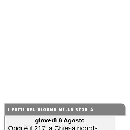
I FATTI DEL GIORNO NELLA STORIA