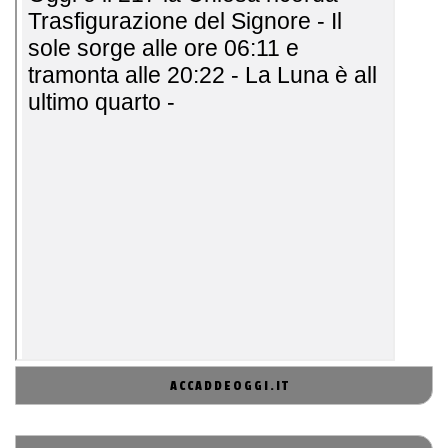
ACCADDEOGGI.IT