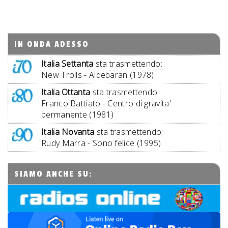
IN ONDA ADESSO
Italia Settanta
sta trasmettendo:
New Trolls - Aldebaran (1978)
Italia Ottanta
sta trasmettendo:
Franco Battiato - Centro di gravita'
permanente (1981)
Italia Novanta
sta trasmettendo:
Rudy Marra - Sono felice (1995)
SIAMO ANCHE SU: