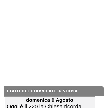
I FATTI DEL GIORNO NELLA STORIA