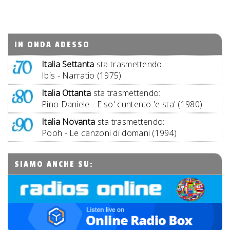
IN ONDA ADESSO
Italia Settanta
sta trasmettendo:
Ibis - Narratio (1975)
Italia Ottanta
sta trasmettendo:
Pino Daniele - E so' cuntento 'e sta' (1980)
Italia Novanta
sta trasmettendo:
Pooh - Le canzoni di domani (1994)
SIAMO ANCHE SU: