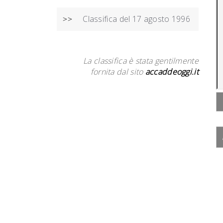
Classifica del 17 agosto 1996
>>
La classifica è stata gentilmente
fornita dal sito
accaddeoggi.it