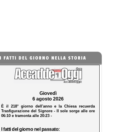
I FATTI DEL GIORNO NELLA STORIA