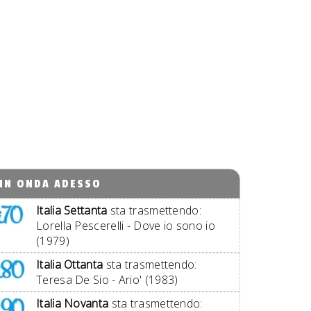
IN ONDA ADESSO
Italia Settanta
sta trasmettendo:
Lorella Pescerelli - Dove io sono io
(1979)
Italia Ottanta
sta trasmettendo:
Teresa De Sio - Ario' (1983)
Italia Novanta
sta trasmettendo: