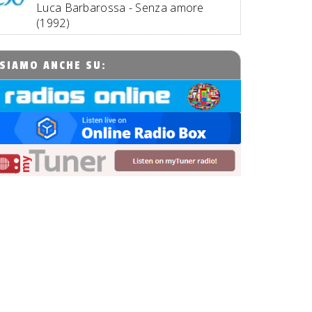
Luca Barbarossa - Senza amore
(1992)
SIAMO ANCHE SU: