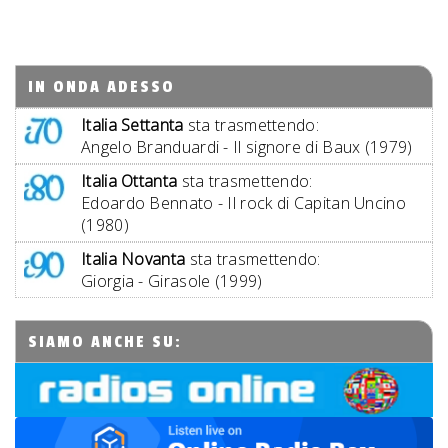
IN ONDA ADESSO
Italia Settanta
sta trasmettendo:
Angelo Branduardi - Il signore di Baux (1979)
Italia Ottanta
sta trasmettendo:
Edoardo Bennato - Il rock di Capitan Uncino
(1980)
Italia Novanta
sta trasmettendo:
Giorgia - Girasole (1999)
SIAMO ANCHE SU: