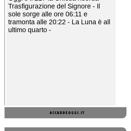
ACCADDEOGGI.IT