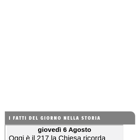
I FATTI DEL GIORNO NELLA STORIA