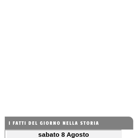
I FATTI DEL GIORNO NELLA STORIA