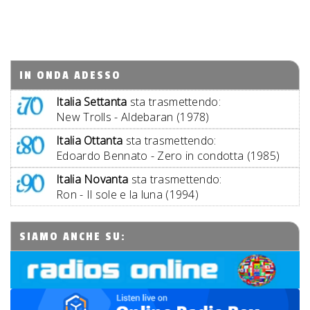
IN ONDA ADESSO
Italia Settanta
sta trasmettendo:
New Trolls - Aldebaran (1978)
Italia Ottanta
sta trasmettendo:
Edoardo Bennato - Zero in condotta (1985)
Italia Novanta
sta trasmettendo:
Ron - Il sole e la luna (1994)
SIAMO ANCHE SU: