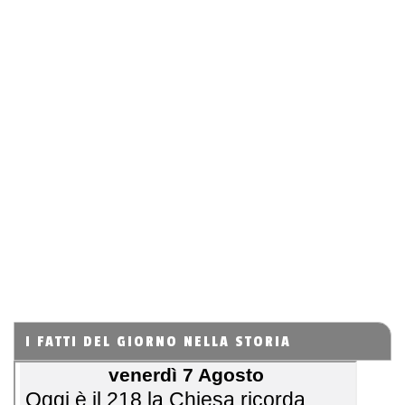
I FATTI DEL GIORNO NELLA STORIA