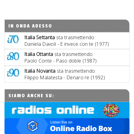
IN ONDA ADESSO
Italia Settanta
sta trasmettendo:
Daniela Davoli - E invece con te (1977)
Italia Ottanta
sta trasmettendo:
Paolo Conte - Paso doble (1987)
Italia Novanta
sta trasmettendo:
Filippo Malatesta - Denaro re (1992)
SIAMO ANCHE SU: