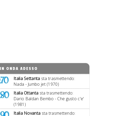
IN ONDA ADESSO
Italia Settanta
sta trasmettendo:
Nada - Jumbo jet (1970)
Italia Ottanta
sta trasmettendo:
Dario Baldan Bembo - Che gusto c'e'
(1981)
Italia Novanta
sta trasmettendo: