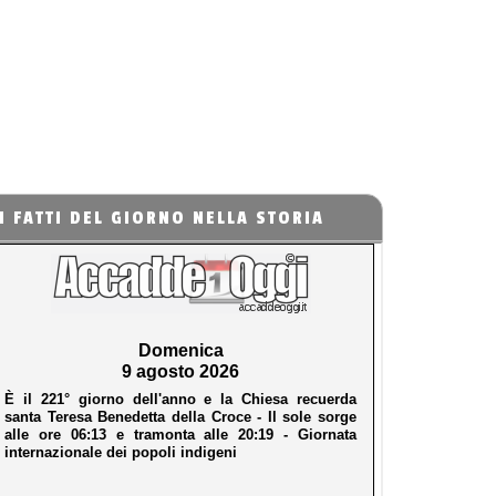
I FATTI DEL GIORNO NELLA STORIA