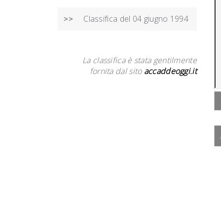
Classifica del 04 giugno 1994
>>
La classifica è stata gentilmente
fornita dal sito
accaddeoggi.it