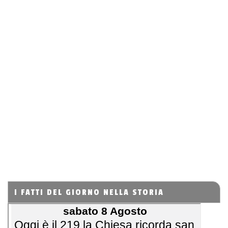
I FATTI DEL GIORNO NELLA STORIA