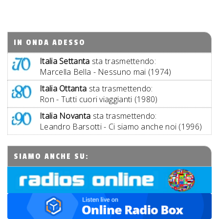
IN ONDA ADESSO
Italia Settanta
sta trasmettendo:
Marcella Bella - Nessuno mai (1974)
Italia Ottanta
sta trasmettendo:
Ron - Tutti cuori viaggianti (1980)
Italia Novanta
sta trasmettendo:
Leandro Barsotti - Ci siamo anche noi (1996)
SIAMO ANCHE SU: