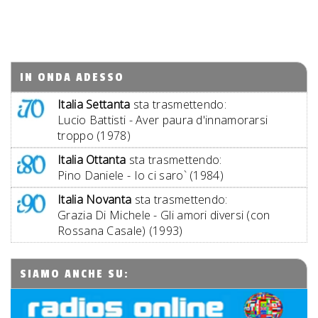
IN ONDA ADESSO
Italia Settanta
sta trasmettendo:
Lucio Battisti - Aver paura d'innamorarsi
troppo (1978)
Italia Ottanta
sta trasmettendo:
Pino Daniele - Io ci saro` (1984)
Italia Novanta
sta trasmettendo:
Grazia Di Michele - Gli amori diversi (con
Rossana Casale) (1993)
SIAMO ANCHE SU: