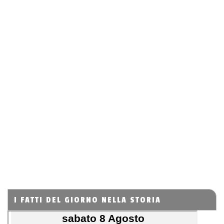
I FATTI DEL GIORNO NELLA STORIA