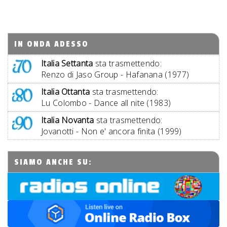
IN ONDA ADESSO
Italia Settanta
sta trasmettendo:
Renzo di Jaso Group - Hafanana (1977)
Italia Ottanta
sta trasmettendo:
Lu Colombo - Dance all nite (1983)
Italia Novanta
sta trasmettendo:
Jovanotti - Non e' ancora finita (1999)
SIAMO ANCHE SU: