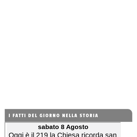
I FATTI DEL GIORNO NELLA STORIA