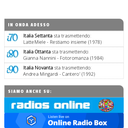
IN ONDA ADESSO
Italia Settanta
sta trasmettendo:
LatteMiele - Restiamo insieme (1978)
Italia Ottanta
sta trasmettendo:
Gianna Nannini - Fotoromanza (1984)
Italia Novanta
sta trasmettendo:
Andrea Mingardi - Cantero' (1992)
SIAMO ANCHE SU: