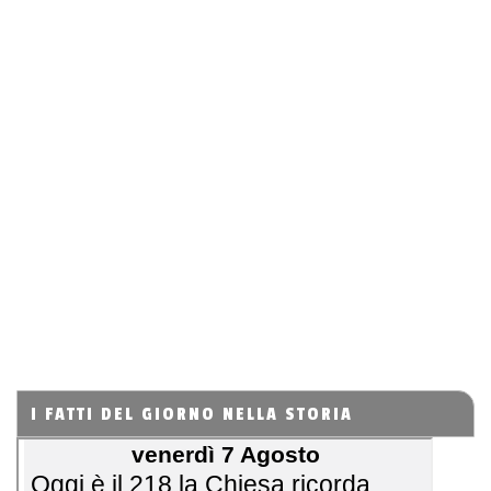
I FATTI DEL GIORNO NELLA STORIA