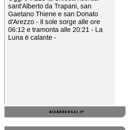
ACCADDEOGGI.IT