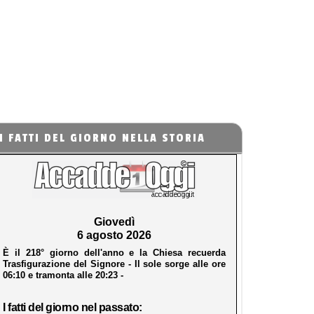
I FATTI DEL GIORNO NELLA STORIA