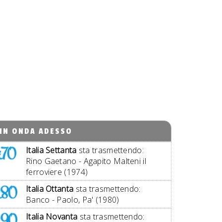
IN ONDA ADESSO
Italia Settanta
sta trasmettendo:
Rino Gaetano - Agapito Malteni il
ferroviere (1974)
Italia Ottanta
sta trasmettendo:
Banco - Paolo, Pa' (1980)
Italia Novanta
sta trasmettendo: