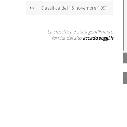
Classifica del 16 novembre 1991
>>
La classifica è stata gentilmente
fornita dal sito
accaddeoggi.it