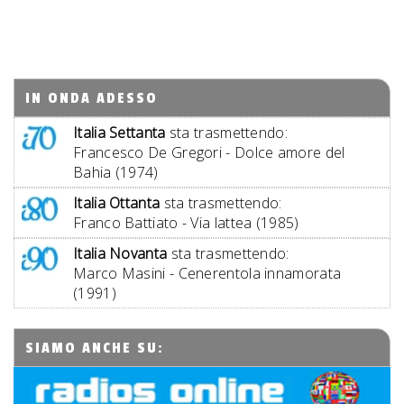
IN ONDA ADESSO
Italia Settanta
sta trasmettendo:
Francesco De Gregori - Dolce amore del
Bahia (1974)
Italia Ottanta
sta trasmettendo:
Franco Battiato - Via lattea (1985)
Italia Novanta
sta trasmettendo:
Marco Masini - Cenerentola innamorata
(1991)
SIAMO ANCHE SU: