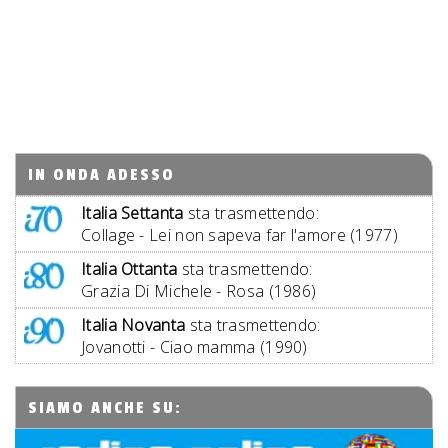
IN ONDA ADESSO
Italia Settanta
sta trasmettendo:
Collage - Lei non sapeva far l'amore (1977)
Italia Ottanta
sta trasmettendo:
Grazia Di Michele - Rosa (1986)
Italia Novanta
sta trasmettendo:
Jovanotti - Ciao mamma (1990)
SIAMO ANCHE SU: