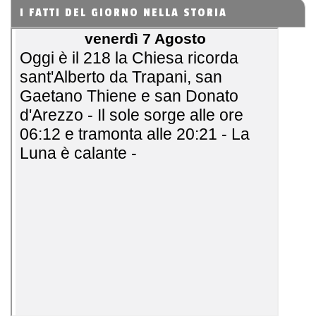
I FATTI DEL GIORNO NELLA STORIA