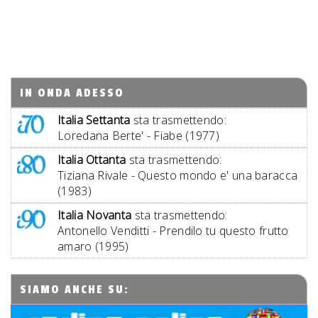
IN ONDA ADESSO
Italia Settanta
sta trasmettendo:
Loredana Berte' - Fiabe (1977)
Italia Ottanta
sta trasmettendo:
Tiziana Rivale - Questo mondo e' una baracca
(1983)
Italia Novanta
sta trasmettendo:
Antonello Venditti - Prendilo tu questo frutto
amaro (1995)
SIAMO ANCHE SU: