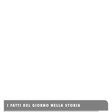
I FATTI DEL GIORNO NELLA STORIA