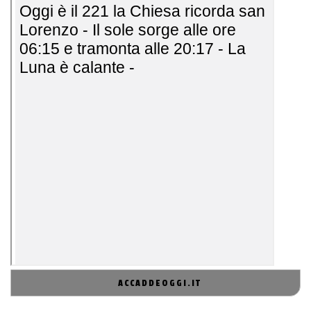
ACCADDEOGGI.IT