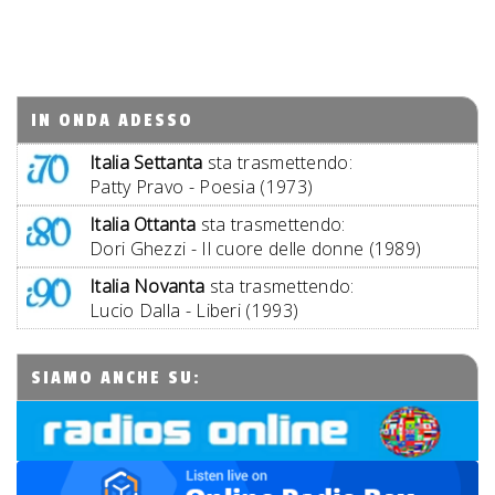
IN ONDA ADESSO
Italia Settanta
sta trasmettendo:
Patty Pravo - Poesia (1973)
Italia Ottanta
sta trasmettendo:
Dori Ghezzi - Il cuore delle donne (1989)
Italia Novanta
sta trasmettendo:
Lucio Dalla - Liberi (1993)
SIAMO ANCHE SU: