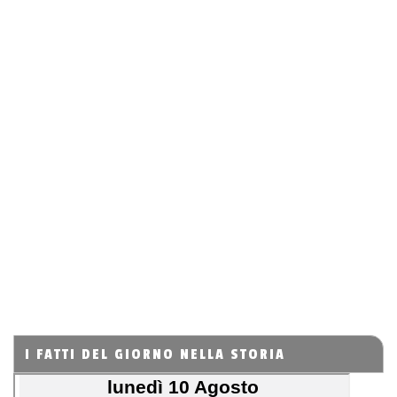
I FATTI DEL GIORNO NELLA STORIA