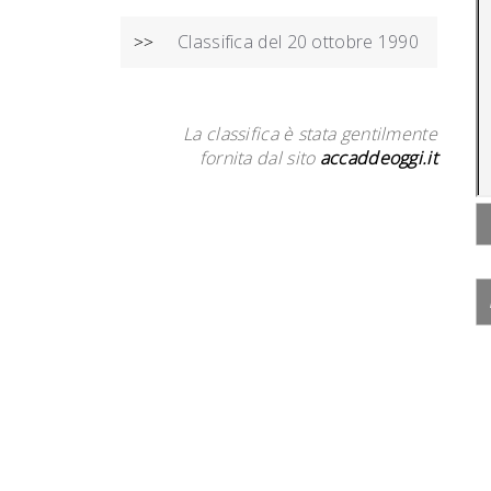
Classifica del 20 ottobre 1990
>>
La classifica è stata gentilmente
fornita dal sito
accaddeoggi.it