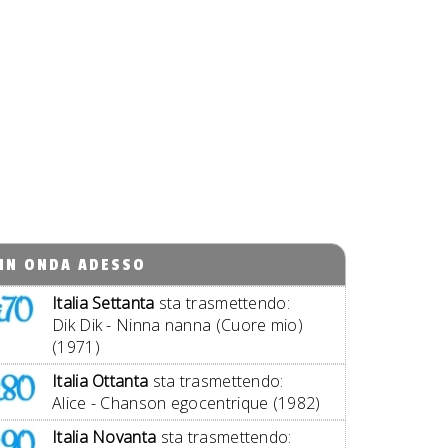
IN ONDA ADESSO
Italia Settanta
sta trasmettendo:
Dik Dik - Ninna nanna (Cuore mio)
(1971)
Italia Ottanta
sta trasmettendo:
Alice - Chanson egocentrique (1982)
Italia Novanta
sta trasmettendo: