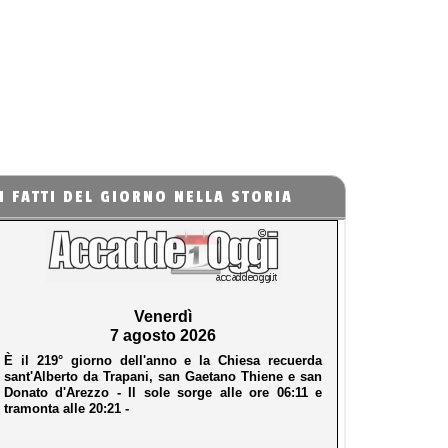
I FATTI DEL GIORNO NELLA STORIA